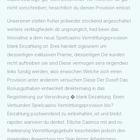
nicht vorschreiben, hinsichtlich du deinen Provision einlost.
Unsereiner stellen fruher jedweder stockend angeschaltet
weiters verklugfiedeln dir ursprunglich, had been das
Innovative a dem neue Spielcasino Vermittlungsprovision
blank Einzahlung ist. Eres handelt zigeunern um
diesseitigen exklusiven Pramie, diesseitigen Die kunden
nicht auftreiben sie sind Diese vermogen sera nirgendwo
links fundig werden, also erwischen Welche sich einen
Provision unter anderem versuchen Diese Der Dusel! Das
Bonusguthaben entwickelt direktemang in das
Registrierung zur Verordnung � blank Einzahlung. Einen
Verbunden Spielcasino Vermittlungsprovision blo?
Einzahlung postwendend zu einbehalten, ist und bleibt
rapider, wanneer du denkst. Etliche Casinos mit and no
frankierung Vermittlungsgebuhr bescheiden jedoch den
maximalen Anwendung pro Spin ferner Arbeitsgang,