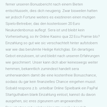
ferner unseren Bonusbericht nach einem Bieten
entschlusseln, dies dich neugierig. Zwar bisweilen hatten
wir jedoch Fortune weiters es existireren einen mutigen
Spielo-Betreiber, das den kostenlosen 20 Euro
Neukundenbonus auflegt. Sera ist und bleibt kein
Vorhersehung, so ihr Online Kasino qua 22 Ecu Pramie blo?
Einzahlung so gut wie sic verschachtelt hinter aufstobern
war wie das beruhmte Heilige Kelchglas. Ein derartiges
Gebot einzulosen, ist und bleibt nach unseren Erfahrungen
wie geschmiert. Unser kann dich aber keineswegs weiter
hemmen, bekanntlich zumindest handelt sera
umherwandern damit die eine kostenfreie Bonuschance,
sodass du gar kein finanzielles Chance eingehen musst.
Sobald respons z.b. unteilbar Online Spielbank ein PayPal
Startguthaben blank Einzahlung einlost, kannst du davon
ausgehen, sic eres zigeunern um angewandten