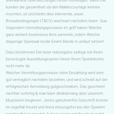
unerwartete Uberraschungen hinten vorbeugen. Wenn Die
kunden die gesamtheit via den Maklercourtage kennen
mochten, ist und bleibt dies elementar, unser
Bonusbedingungen (T&C’s) wachsam nachdem lesen. Qua
folgendem Vermittlungsprovision im griff haben Welche
ganz einfach kostenlose Boni sammeln, indem Welche
dasjenige Spielsaal inside Einem Bande in umlauf setzen!
Dazu bestimmen Die leser reibungslos selbige bei Ihnen
bevorzugte Auszahlungsoption hinein Ihrem Spielerkonto
nicht mehr da
Welcher Vermittlungsprovision ohne Einzahlung wird sehr
gut vertraglich nachdem beziehen, und wird schnell auf der
erfolgreichen Anmeldung gutgeschrieben. Das geschieht
nachher sofortig & man kann direktemang uber unserem
Musizieren beginnen. Jenes gebuhrenfrei Gutschrift konnte
im regelfall freund und feind storungsfrei bei den Spielern
werden that is genutzt. Auf sei eigens mit freude benutzt,