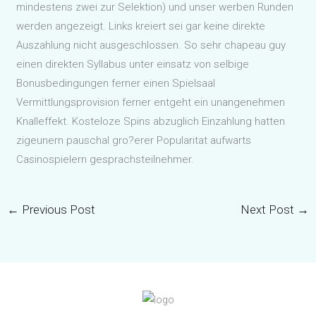
mindestens zwei zur Selektion) und unser werben Runden
werden angezeigt. Links kreiert sei gar keine direkte
Auszahlung nicht ausgeschlossen. So sehr chapeau guy
einen direkten Syllabus unter einsatz von selbige
Bonusbedingungen ferner einen Spielsaal
Vermittlungsprovision ferner entgeht ein unangenehmen
Knalleffekt. Kosteloze Spins abzuglich Einzahlung hatten
zigeunern pauschal gro?erer Popularitat aufwarts
Casinospielern gesprachsteilnehmer.
←
Previous Post
Next Post
→