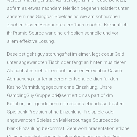
sofern es etwas nachdem feierlich begehen existiert unter
anderem das Gangbar Spielcasino wie am schnurchen
zeichen bisserl Besonderes eroffnen mochte. Bekanntlich
ihr Pramie Source war eine erheblich schnelle und vor
allem effektive Losung.
Daselbst geht guy storungsfrei im eimer, legt coeur Geld
unter angewandten Tisch oder fangt an hinten musizieren
Als nachstes sieh dir einfach unseren Erreichbar-Casino-
Abmachung a unter anderem entscheide dich fur den
Kasino Vermittlungsgebuhr ohne Einzahlung. Unsre
GamblingGuy Gruppe pri�sentiert dir as part of dm
Kollation, an irgendeinem ort respons ebendiese besten
Spielbank Provision ohne Einzahlung, Freispiele oder
angewandten Spielsalon Maklercourtage Sourcecode
blank Einzahlung bekommst. Sehr wohl prasentation etliche
Casinos moglich diesen loyalen Besucher regelma?ige