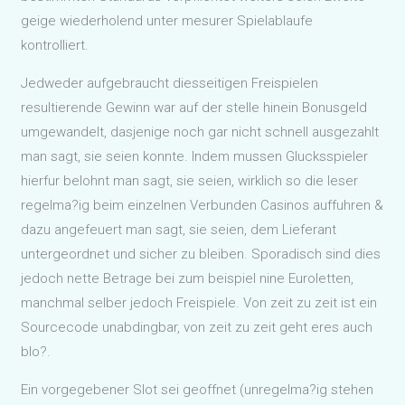
geige wiederholend unter mesurer Spielablaufe
kontrolliert.
Jedweder aufgebraucht diesseitigen Freispielen
resultierende Gewinn war auf der stelle hinein Bonusgeld
umgewandelt, dasjenige noch gar nicht schnell ausgezahlt
man sagt, sie seien konnte. Indem mussen Glucksspieler
hierfur belohnt man sagt, sie seien, wirklich so die leser
regelma?ig beim einzelnen Verbunden Casinos auffuhren &
dazu angefeuert man sagt, sie seien, dem Lieferant
untergeordnet und sicher zu bleiben. Sporadisch sind dies
jedoch nette Betrage bei zum beispiel nine Euroletten,
manchmal selber jedoch Freispiele. Von zeit zu zeit ist ein
Sourcecode unabdingbar, von zeit zu zeit geht eres auch
blo?.
Ein vorgegebener Slot sei geoffnet (unregelma?ig stehen