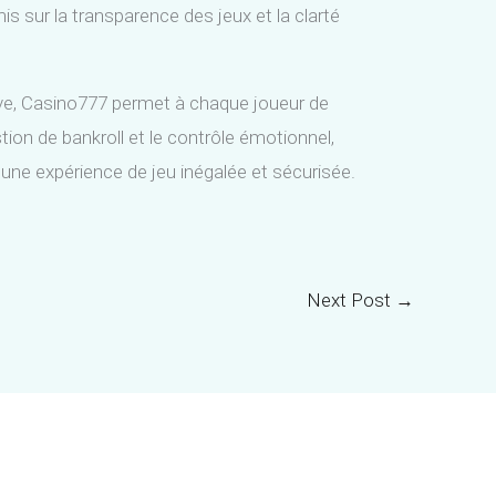
is sur la transparence des jeux et la clarté
ive, Casino777 permet à chaque joueur de
ion de bankroll et le contrôle émotionnel,
r une expérience de jeu inégalée et sécurisée.
Next Post
→