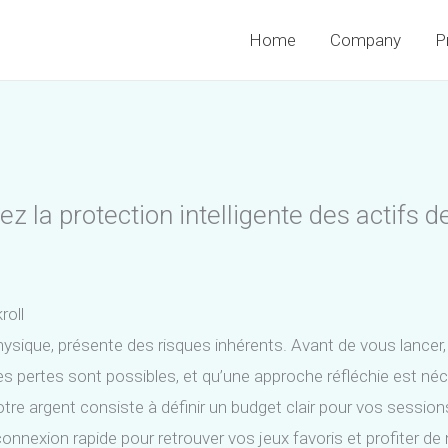
Home
Company
P
z la protection intelligente des actifs d
roll
 physique, présente des risques inhérents. Avant de vous lancer,
les pertes sont possibles, et qu’une approche réfléchie est né
re argent consiste à définir un budget clair pour vos sessions 
nnexion rapide pour retrouver vos jeux favoris et profiter de 