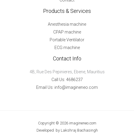
Contact
Products & Services
Anesthesia machine
CPAP machine
Portable Ventilator
ECG machine
Contact Info
4B, Rue Des Pepinieres, Ebene, Mauritius
Call Us: 4686237
Email Us: info@imagineneo.com
Copyright © 2026 imagineneo.com
Developed by Lakshraj Bachasingh