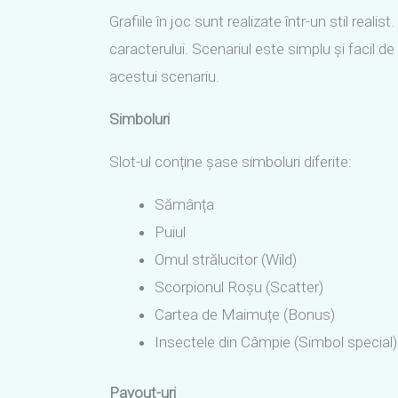
Grafiile în joc sunt realizate într-un stil rea
caracterului. Scenariul este simplu și facil d
acestui scenariu.
Simboluri
Slot-ul conține șase simboluri diferite:
Sămânța
Puiul
Omul strălucitor (Wild)
Scorpionul Roșu (Scatter)
Cartea de Maimuțe (Bonus)
Insectele din Câmpie (Simbol special)
Payout-uri