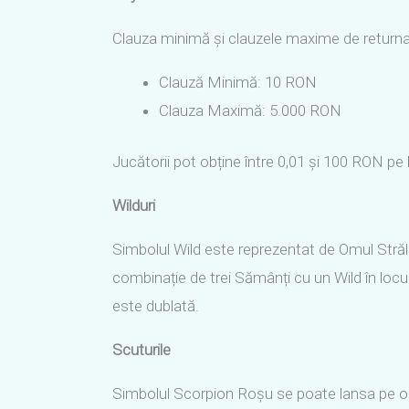
Clauza minimă și clauzele maxime de returnar
Clauză Minimă: 10 RON
Clauza Maximă: 5.000 RON
Jucătorii pot obține între 0,01 și 100 RON pe l
Wilduri
Simbolul Wild este reprezentat de Omul Străl
combinație de trei Sămânți cu un Wild în locul
este dublată.
Scuturile
Simbolul Scorpion Roșu se poate lansa pe oric