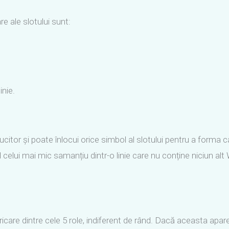
e ale slotului sunt:
inie.
ucitor și poate înlocui orice simbol al slotului pentru a form
 celui mai mic samanțiu dintr-o linie care nu conține niciun al
are dintre cele 5 role, indiferent de rând. Dacă aceasta apare 