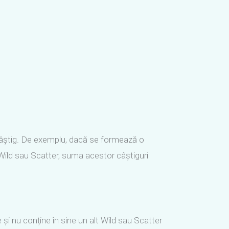
a câștig. De exemplu, dacă se formează o
t Wild sau Scatter, suma acestor câștiguri
și nu conține în sine un alt Wild sau Scatter