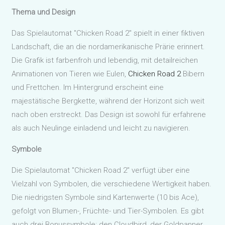
Thema und Design
Das Spielautomat "Chicken Road 2" spielt in einer fiktiven
Landschaft, die an die nordamerikanische Prärie erinnert.
Die Grafik ist farbenfroh und lebendig, mit detailreichen
Animationen von Tieren wie Eulen,
Chicken Road 2
Bibern
und Frettchen. Im Hintergrund erscheint eine
majestätische Bergkette, während der Horizont sich weit
nach oben erstreckt. Das Design ist sowohl für erfahrene
als auch Neulinge einladend und leicht zu navigieren.
Symbole
Die Spielautomat "Chicken Road 2" verfügt über eine
Vielzahl von Symbolen, die verschiedene Wertigkeit haben.
Die niedrigsten Symbole sind Kartenwerte (10 bis Ace),
gefolgt von Blumen-, Früchte- und Tier-Symbolen. Es gibt
auch drei Bonussymbole: den Cloudbird, der Goldpanner