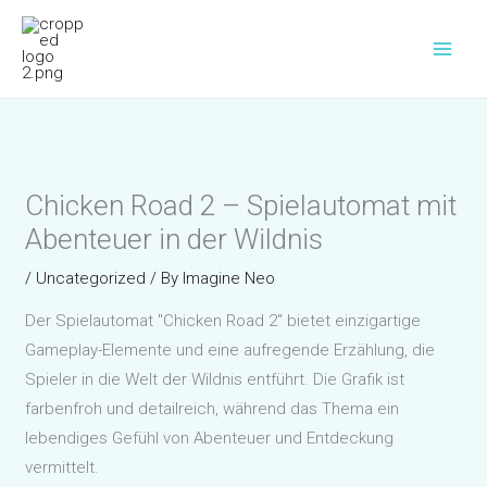
Skip
to
content
Chicken Road 2 – Spielautomat mit
Abenteuer in der Wildnis
/
Uncategorized
/ By
Imagine Neo
Der Spielautomat "Chicken Road 2" bietet einzigartige
Gameplay-Elemente und eine aufregende Erzählung, die
Spieler in die Welt der Wildnis entführt. Die Grafik ist
farbenfroh und detailreich, während das Thema ein
lebendiges Gefühl von Abenteuer und Entdeckung
vermittelt.