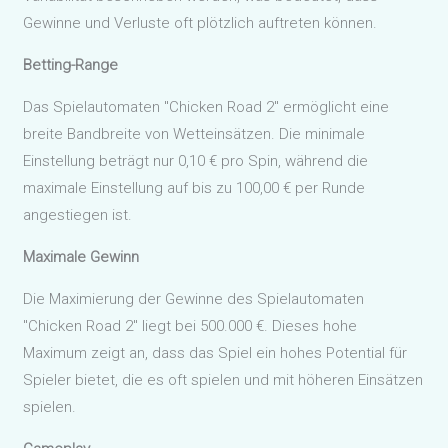
Gewinne und Verluste oft plötzlich auftreten können.
Betting-Range
Das Spielautomaten "Chicken Road 2" ermöglicht eine
breite Bandbreite von Wetteinsätzen. Die minimale
Einstellung beträgt nur 0,10 € pro Spin, während die
maximale Einstellung auf bis zu 100,00 € per Runde
angestiegen ist.
Maximale Gewinn
Die Maximierung der Gewinne des Spielautomaten
"Chicken Road 2" liegt bei 500.000 €. Dieses hohe
Maximum zeigt an, dass das Spiel ein hohes Potential für
Spieler bietet, die es oft spielen und mit höheren Einsätzen
spielen.