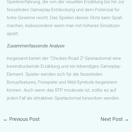
Spielererfahrung, die von der visuellen Erzählung bis hin zur
fesselnden Gameplay-Entdeckung und dem Potenzial für
hohe Gewinne reicht. Das Spielen dieses Slots kann Spaß
machen, insbesondere wenn man mit höheren Einsätzen
spielt.
Zusammenfassende Analyse
Insgesamt bietet der "Chicken Road 2"-Spielautomat eine
beeindruckende Erzählung und ein lebendiges Gameplay-
Element. Spieler werden sich für die fesselnden
Bonusfeatures, Freispiele und Wild-Symbole begeistern
können. Auch wenn das RTP moderate ist, sollte es auf
jeden Fall als attraktiver Spielautomat beworben werden.
←
Previous Post
Next Post
→