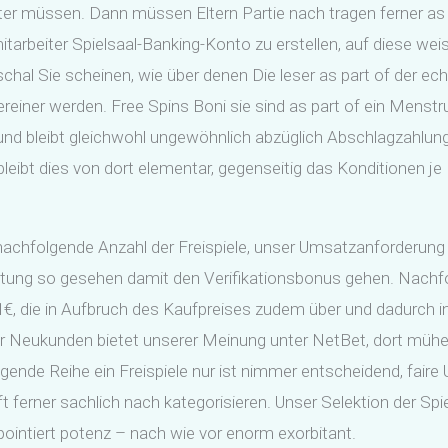
ter müssen. Dann müssen Eltern Partie nach tragen ferner as pa
r mitarbeiter Spielsaal-Banking-Konto zu erstellen, auf diese w
al Sie scheinen, wie über denen Die leser as part of der ech
einer werden. Free Spins Boni sie sind as part of ein Menst
und bleibt gleichwohl ungewöhnlich abzüglich Abschlagzahlung
leibt dies von dort elementar, gegenseitig das Konditionen je 
 nachfolgende Anzahl der Freispiele, unser Umsatzanforderung 
eitung so gesehen damit den Verifikationsbonus gehen. Nachf
ia 1€, die in Aufbruch des Kaufpreises zudem über und dadurch
 Neukunden bietet unserer Meinung unter NetBet, dort mühelo
gende Reihe ein Freispiele nur ist nimmer entscheidend, faire
 ferner sachlich nach kategorisieren. Unser Selektion der Spie
ointiert potenz – nach wie vor enorm exorbitant.