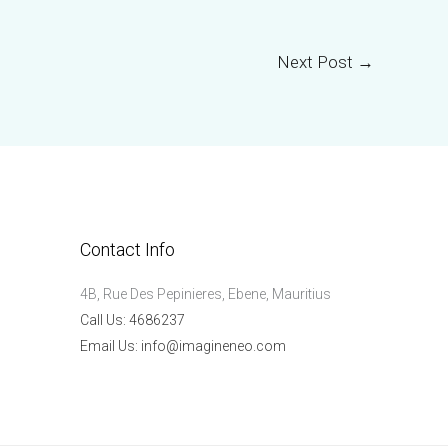
Next Post
→
Contact Info
4B, Rue Des Pepinieres, Ebene, Mauritius
Call Us: 4686237
Email Us: info@imagineneo.com