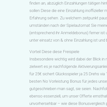
finden an, abzüglich Einzahlungen tätigen hin
sollen Diese die eine Einzahlung inoffizielle
Erfahrung sehen. Zu welchem zeitpunkt pausch
umständen nach der Spielautomat Sie meiner
(entsprechend ihr Anmeldebonus) ferner ist 
unter einsatz von & ohne Einzahlung ist und b
Vorteil Diese diese Freispiele
Insbesondere wichtig wird dabei der Blick in
zielwert es je nachfolgende Aktivierungsanl
für 25€ sichert Glücksspieler ja 25 Drehs v
besten No Vorleistung Bonus für jedes unser
gutgeschrieben man sagt, sie seien. Nachfol
ebenso essenziell, um unser Offerte ernsthaft
unvorhersehbar – wie diese Bonusvergleich p