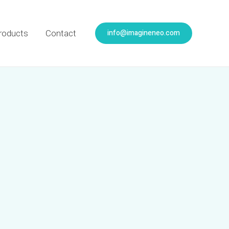
info@imagineneo.com
roducts
Contact