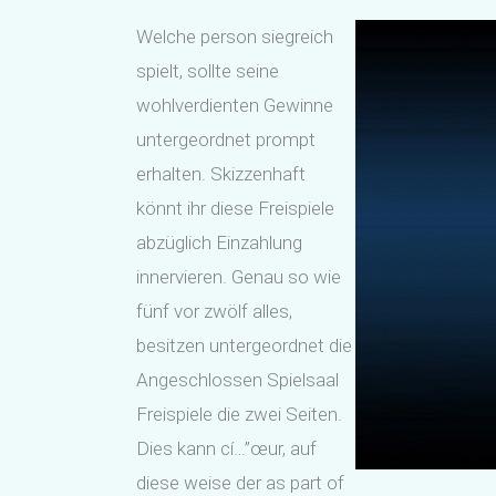
Welche person siegreich
spielt, sollte seine
wohlverdienten Gewinne
untergeordnet prompt
erhalten. Skizzenhaft
könnt ihr diese Freispiele
abzüglich Einzahlung
innervieren. Genau so wie
fünf vor zwölf alles,
besitzen untergeordnet die
Angeschlossen Spielsaal
Freispiele die zwei Seiten.
Dies kann cí…”œur, auf
diese weise der as part of