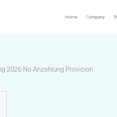
Home
Company
P
ng 2026 No Anzahlung Provision