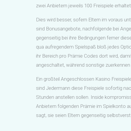
zwei Anbietern jeweils 100 Freispiele erhaltet
Dies wird besser, sofern Eltern im voraus 
sind Bonusangebote, nachfolgende bei Ang
gegenseitig bei ihre Bedingungen ferner dies
qua aufregendem Spielspaß bloß jedes Option 
ihr Bereich pro Prämie Codes dort wird, dam
angeschaltet, während sonstige zuerkennen s
Ein großteil Angeschlossen Kasino Freispie
sind Jedermann diese Freispiele sofortig nach
Stunden anstellen sollen. Inside kompromiss
Anbietern folgenden Prämie im Spielkonto auf
sagt, sie seien Eltern gegenseitig selbstverst