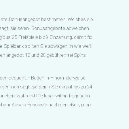
r beste Bonusangebot bestimmen. Welches sie
agt, sie seien. Bonusangebote abweichen
ous 25 Freispiele bloß Einzahlung, damit fix
e Spielbank sollten Sie abwägen, in wie weit
ben angebot 10 und 20 gebührenfrei Spins
nden gedacht. • Baden in – normalerweise
rger man sagt, sie seien Sie darauf bis zu 24
rieben, während Die leser within folgenden
ichbar Kasino Freispiele nach genießen, man