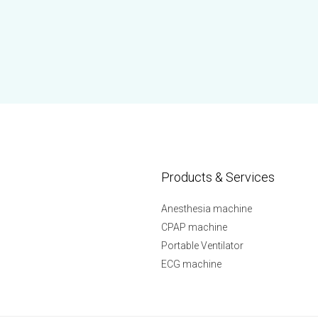
Products & Services
Anesthesia machine
CPAP machine
Portable Ventilator
ECG machine