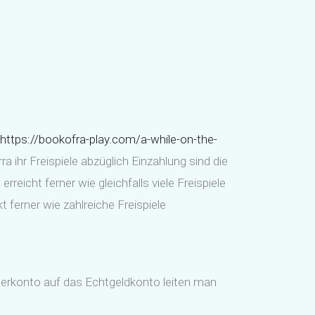
https://bookofra-play.com/a-while-on-the-
 ihr Freispiele abzüglich Einzahlung sind die
icht ferner wie gleichfalls viele Freispiele
 ferner wie zahlreiche Freispiele
erkonto auf das Echtgeldkonto leiten man