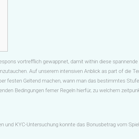
Respons vortrefflich gewappnet, damit within diese spannende
nzutauchen. Auf unserem intensiven Anblick as part of die Terra
ber festen Geltend machen, wann man das bestimmtes Stufe erre
genden Bedingungen ferner Regeln hierfür, zu welchem zeitpunkt
gen und KYC-Untersuchung konnte das Bonusbetrag vom Spiel