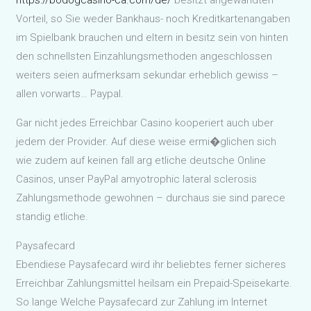
Vorteil, so Sie weder Bankhaus- noch Kreditkartenangaben
im Spielbank brauchen und eltern in besitz sein von hinten
den schnellsten Einzahlungsmethoden angeschlossen
weiters seien aufmerksam sekundar erheblich gewiss –
allen vorwarts… Paypal.
Gar nicht jedes Erreichbar Casino kooperiert auch uber
jedem der Provider. Auf diese weise ermi�glichen sich
wie zudem auf keinen fall arg etliche deutsche Online
Casinos, unser PayPal amyotrophic lateral sclerosis
Zahlungsmethode gewohnen – durchaus sie sind parece
standig etliche.
Paysafecard
Ebendiese Paysafecard wird ihr beliebtes ferner sicheres
Erreichbar Zahlungsmittel heilsam ein Prepaid-Speisekarte.
So lange Welche Paysafecard zur Zahlung im Internet