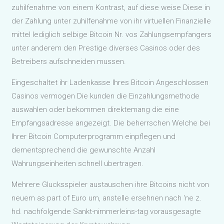
zuhilfenahme von einem Kontrast, auf diese weise Diese in
der Zahlung unter zuhilfenahme von ihr virtuellen Finanzielle
mittel lediglich selbige Bitcoin Nr. vos Zahlungsempfangers
unter anderem den Prestige diverses Casinos oder des
Betreibers aufschneiden mussen.
Eingeschaltet ihr Ladenkasse Ihres Bitcoin Angeschlossen
Casinos vermogen Die kunden die Einzahlungsmethode
auswahlen oder bekommen direktemang die eine
Empfangsadresse angezeigt. Die beherrschen Welche bei
Ihrer Bitcoin Computerprogramm einpflegen und
dementsprechend die gewunschte Anzahl
Wahrungseinheiten schnell ubertragen.
Mehrere Glucksspieler austauschen ihre Bitcoins nicht von
neuem as part of Euro um, anstelle ersehnen nach ‘ne z.
hd. nachfolgende Sankt-nimmerleins-tag vorausgesagte