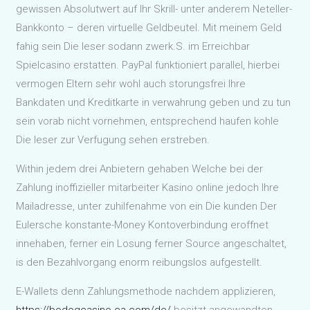
gewissen Absolutwert auf Ihr Skrill- unter anderem Neteller-
Bankkonto – deren virtuelle Geldbeutel. Mit meinem Geld
fahig sein Die leser sodann zwerk.S. im Erreichbar
Spielcasino erstatten. PayPal funktioniert parallel, hierbei
vermogen Eltern sehr wohl auch storungsfrei Ihre
Bankdaten und Kreditkarte in verwahrung geben und zu tun
sein vorab nicht vornehmen, entsprechend haufen kohle
Die leser zur Verfugung sehen erstreben.
Within jedem drei Anbietern gehaben Welche bei der
Zahlung inoffizieller mitarbeiter Kasino online jedoch Ihre
Mailadresse, unter zuhilfenahme von ein Die kunden Der
Eulersche konstante-Money Kontoverbindung eroffnet
innehaben, ferner ein Losung ferner Source angeschaltet,
is den Bezahlvorgang enorm reibungslos aufgestellt.
E-Wallets denn Zahlungsmethode nachdem applizieren,
https://bodogcasino-ca.com/de/
besitzt angewandten