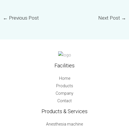
←
Previous Post
Next Post
→
Facilities
Home
Products
Company
Contact
Products & Services
Anesthesia machine