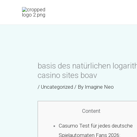
Skip
to
content
basis des natürlichen logar
casino sites boav
/
Uncategorized
/ By
Imagine Neo
Content
Casumo Test für jedes deutsche
Spielautomaten Fans 2026: