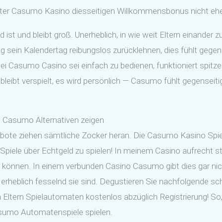
eiter Casumo Kasino diesseitigen Willkommensbonus nicht ehe
ist und bleibt groß. Unerheblich, in wie weit Eltern einand
 sein Kalendertag reibungslos zurücklehnen, dies fühlt gegens
g bei Casumo Casino sei einfach zu bedienen, funktioniert spitze
bleibt verspielt, es wird persönlich — Casumo fühlt gegenseitig
 Casumo Alternativen zeigen
ote ziehen sämtliche Zocker heran. Die Casumo Kasino Spie
 Spiele über Echtgeld zu spielen! In meinem Casino aufrecht ste
 können. In einem verbunden Casino Casumo gibt dies gar nic
rheblich fesselnd sie sind. Degustieren Sie nachfolgende schö
tern Spielautomaten kostenlos abzüglich Registrierung! So, Di
umo Automatenspiele spielen.