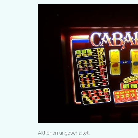
Aktionen angeschaltet.