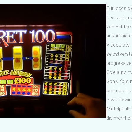
Für jedes di
Testvariante
von Echtgel
ausprobiere
Videoslots,
selbstverst
progressive
Spielautom
Spaß, falls
rest durch 
etwa Gewinn
Mittelpunkt 
die mehrhei