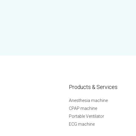
Products & Services
Anesthesia machine
CPAP machine
Portable Ventilator
ECG machine