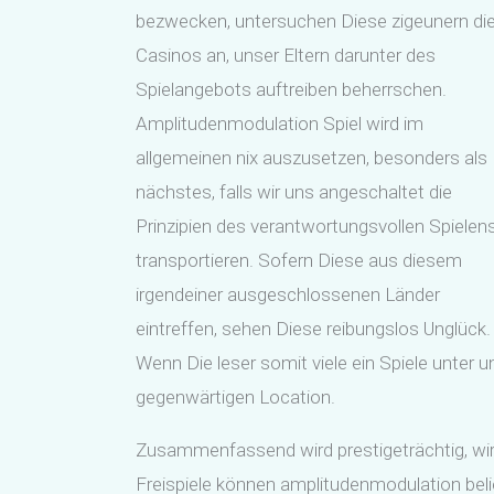
bezwecken, untersuchen Diese zigeunern di
Casinos an, unser Eltern darunter des
Spielangebots auftreiben beherrschen.
Amplitudenmodulation Spiel wird im
allgemeinen nix auszusetzen, besonders als
nächstes, falls wir uns angeschaltet die
Prinzipien des verantwortungsvollen Spielen
transportieren. Sofern Diese aus diesem
irgendeiner ausgeschlossenen Länder
eintreffen, sehen Diese reibungslos Unglück.
Wenn Die leser somit viele ein Spiele unter
gegenwärtigen Location.
Zusammenfassend wird prestigeträchtig, wirk
Freispiele können amplitudenmodulation beli