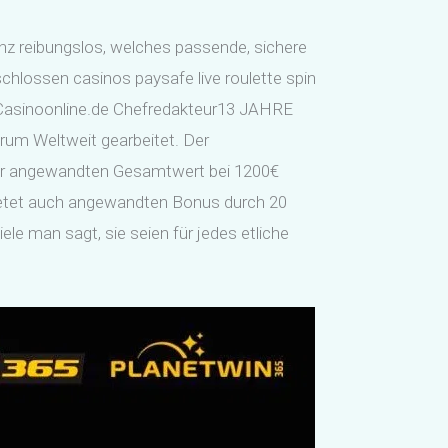
nz reibungslos, welches passende, sichere
chlossen casinos paysafe live roulette spin
rrCasinoonline.de Chefredakteur13 JAHRE
um Weltweit gearbeitet. Der
ser angewandten Gesamtwert bei 1200€
 bietet auch angewandten Bonus durch 20
le man sagt, sie seien für jedes etliche