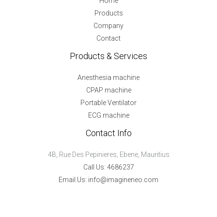
Home
Products
Company
Contact
Products & Services
Anesthesia machine
CPAP machine
Portable Ventilator
ECG machine
Contact Info
4B, Rue Des Pepinieres, Ebene, Mauritius
Call Us: 4686237
Email Us: info@imagineneo.com