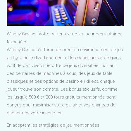
Winbay Casino : Votre partenaire de jeu pour des victoires
favorisées
Winbay Casino s’efforce de créer un environnement de jeu
en ligne où le divertissement et les opportunités de gains
vont de pair. Avec une offre de jeux diversifiée, incluant
des centaines de machines à sous, des jeux de table
classiques et des options de casino en direct, chaque
joueur trouve son compte. Les bonus exclusifs, comme
les jusqu’à 500 € et 200 tours gratuits mentionnés, sont
conçus pour maximiser votre plaisir et vos chances de
gagner dès votre inscription.
En adoptant les stratégies de jeu mentionnées