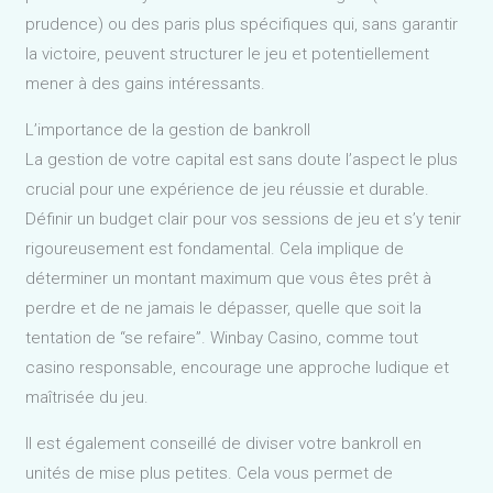
prudence) ou des paris plus spécifiques qui, sans garantir
la victoire, peuvent structurer le jeu et potentiellement
mener à des gains intéressants.
L’importance de la gestion de bankroll
La gestion de votre capital est sans doute l’aspect le plus
crucial pour une expérience de jeu réussie et durable.
Définir un budget clair pour vos sessions de jeu et s’y tenir
rigoureusement est fondamental. Cela implique de
déterminer un montant maximum que vous êtes prêt à
perdre et de ne jamais le dépasser, quelle que soit la
tentation de “se refaire”. Winbay Casino, comme tout
casino responsable, encourage une approche ludique et
maîtrisée du jeu.
Il est également conseillé de diviser votre bankroll en
unités de mise plus petites. Cela vous permet de