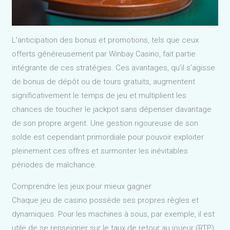
L’anticipation des bonus et promotions, tels que ceux
offerts généreusement par Winbay Casino, fait partie
intégrante de ces stratégies. Ces avantages, qu’il s’agisse
de bonus de dépôt ou de tours gratuits, augmentent
significativement le temps de jeu et multiplient les
chances de toucher le jackpot sans dépenser davantage
de son propre argent. Une gestion rigoureuse de son
solde est cependant primordiale pour pouvoir exploiter
pleinement ces offres et surmonter les inévitables
périodes de malchance.
Comprendre les jeux pour mieux gagner
Chaque jeu de casino possède ses propres règles et
dynamiques. Pour les machines à sous, par exemple, il est
utile de se renseigner sur le taux de retour au joueur (RTP)