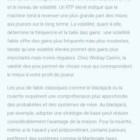
et le niveau de volatilité. Un RTP élevé indique que la
machine tend à reverser une plus grande part des mises
aux joueurs sur le long terme. La volatilité, quant à elle,
détermine la fréquence et la taille des gains : une volatilité
faible offre des gains plus fréquents mais plus modestes,
tandis qu’une volatilité élevée promet des gains plus
importants mais moins réguliers. Chez Winbay Casino, la
variété des jeux permet de choisir ceux qui correspondent
le mieux à votre profil de joueur.
Les jeux de table classiques comme le blackjack ou la
roulette requièrent une compréhension plus approfondie
des probabilités et des systèmes de mise. Au blackjack,
par exemple, adopter une stratégie de base peut réduire
considérablement l’avantage de la maison. Pour la roulette,
même si le hasard y est prépondérant, certains parieurs
préfèrent des systèmes comme la Martingale (avec