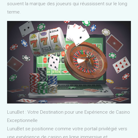
souvent la marque des joueurs qui réussissent sur le long
terme.
LunuBet : Votre Destination pour une Expérience de Casino
Exceptionnelle
LunuBet se positionne comme votre portail privilégié vers
une expérience de casino en ligne immersive et