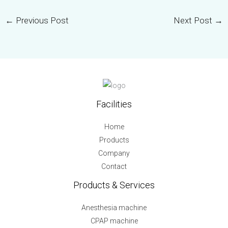
←
Previous Post
Next Post
→
Facilities
Home
Products
Company
Contact
Products & Services
Anesthesia machine
CPAP machine