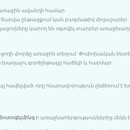
 առաջին ավանդի համար:
Տարվա ընթացքում կան բազմաթիվ մրցաշարեր:
ացողները կարող են օգտվել տարբեր առաջխաղա
ղացողի փորձը առաջին տեղում: Փոփոխական ինտ
ն խաղալու գործընթացը հաճելի և հարմար:
լ հավելված, որը հնարավորություն ընձեռում է 
Տոտոգեյմինգ
-ի առաջնահերթություններից մեկն է