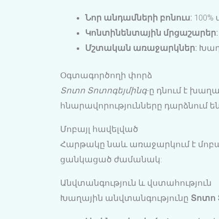
Նոր անդամների բոնուս:
100%
Կոնտինենտային մրցաշարեր:
Մշտական առաջարկներ:
Խաղ
Օգտագործողի փորձ
Տոտո Տոտոգեյմինգ
-ը դնում է խա
հնարավորությունները դարձնում ե
Մոբայլ հավելված
Հարթակը նաև առաջարկում է մոբայ
ցանկացած ժամանակ:
Անվտանգություն և վստահություն
Խաղային անվտանգությունը
Տոտո 