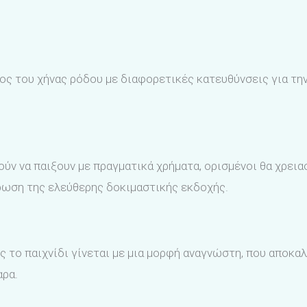
ος του χήνας ρόδου με διαφορετικές κατευθύνσεις για τη
ρούν να παιξουν με πραγματικά χρήματα, ορισμένοι θα χρει
ρωση της ελεύθερης δοκιμαστικής εκδοχής.
 το παιχνίδι γίνεται με μια μορφή αναγνώστη, που αποκαλε
αρα.