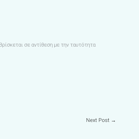
.
Βρίσκεται σε αντίθεση με την ταυτότητα
Next Post
→